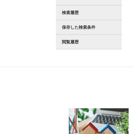
検索履歴
保存した検索条件
閲覧履歴