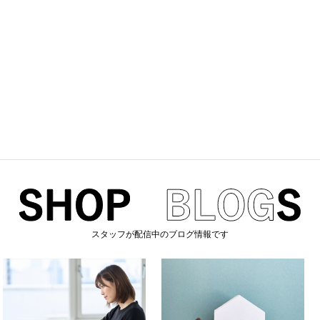
スタッフが配信中のブログ情報です