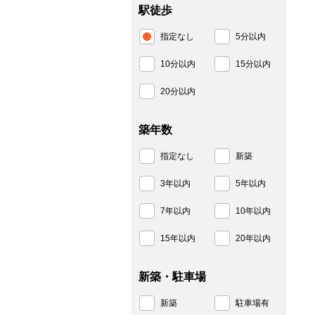
駅徒歩
指定なし
5分以内
10分以内
15分以内
20分以内
築年数
指定なし
新築
3年以内
5年以内
7年以内
10年以内
15年以内
20年以内
新築・駐車場
新築
駐車場有