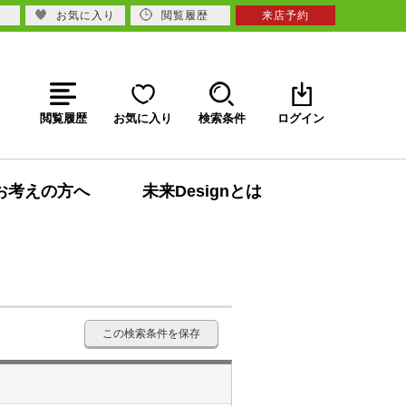
お気に入り
閲覧履歴
来店予約
閲覧履歴
お気に入り
検索条件
ログイン
お考えの方へ
未来Designとは
この検索条件を保存