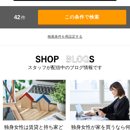
42
件
検索条件を再設定する
スタッフが配信中のブログ情報です