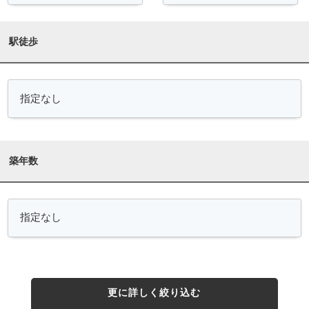
駅徒歩
築年数
更に詳しく絞り込む