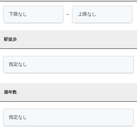
～
駅徒歩
築年数