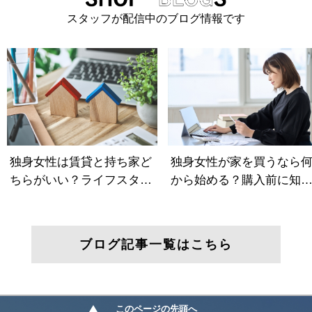
スタッフが配信中のブログ情報です
ブログ記事一覧はこちら
このページの先頭へ