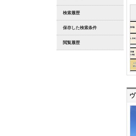
検索履歴
保存した検索条件
閲覧履歴
ヴ