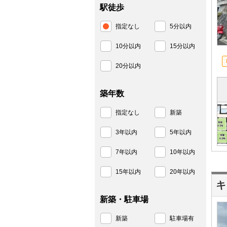
駅徒歩
指定なし
5分以内
10分以内
15分以内
20分以内
築年数
指定なし
新築
3年以内
5年以内
7年以内
10年以内
15年以内
20年以内
キ
新築・駐車場
新築
駐車場有