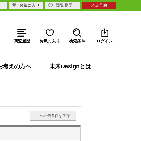
お気に入り
閲覧履歴
来店予約
閲覧履歴
お気に入り
検索条件
ログイン
お考えの方へ
未来Designとは
この検索条件を保存