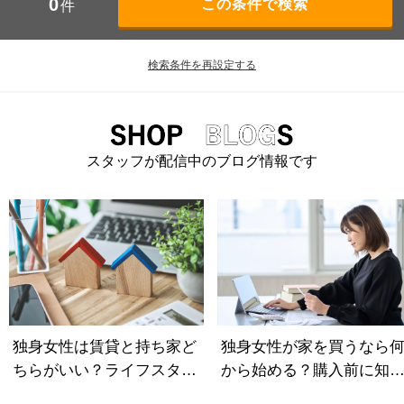
0
件
検索条件を再設定する
スタッフが配信中のブログ情報です