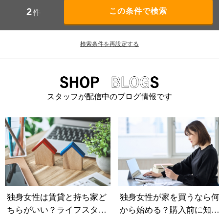
2
件
検索条件を再設定する
スタッフが配信中のブログ情報です