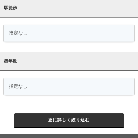
駅徒歩
築年数
更に詳しく絞り込む