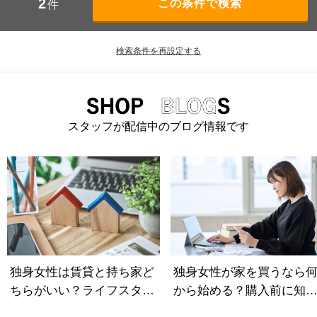
2
件
検索条件を再設定する
スタッフが配信中のブログ情報です