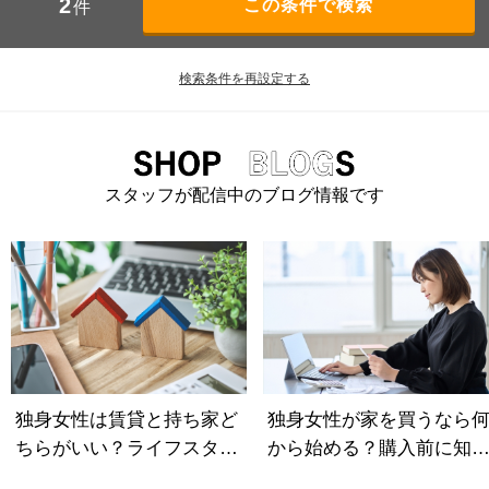
2
件
検索条件を再設定する
スタッフが配信中のブログ情報です