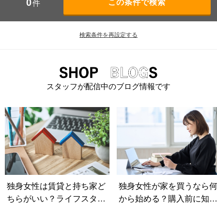
0
件
検索条件を再設定する
スタッフが配信中のブログ情報です