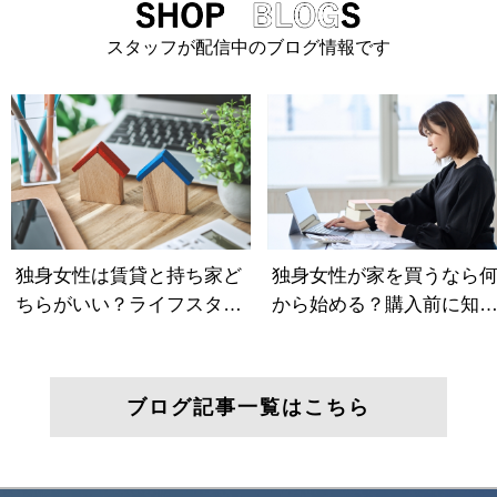
スタッフが配信中のブログ情報です
ブログ記事一覧はこちら