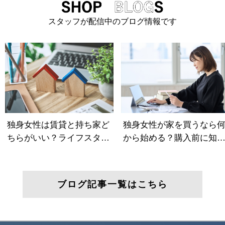
スタッフが配信中のブログ情報です
ブログ記事一覧はこちら