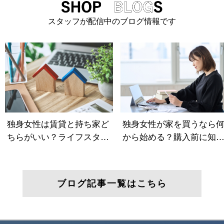
スタッフが配信中のブログ情報です
ブログ記事一覧はこちら