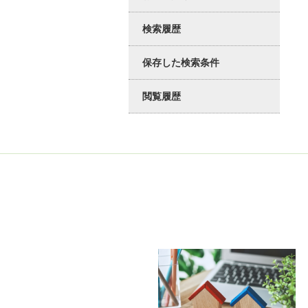
検索履歴
保存した検索条件
閲覧履歴