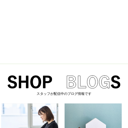
スタッフが配信中のブログ情報です