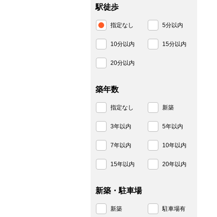
駅徒歩
指定なし
5分以内
10分以内
15分以内
20分以内
築年数
指定なし
新築
3年以内
5年以内
7年以内
10年以内
15年以内
20年以内
新築・駐車場
新築
駐車場有