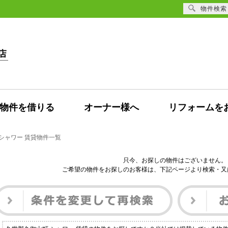
物件検索
物件を借りる
オーナー様へ
リフォームを
シャワー 賃貸物件一覧
只今、お探しの物件はございません。
ご希望の物件をお探しのお客様は、下記ページより検索・又