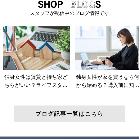
スタッフが配信中のブログ情報です
ブログ記事一覧はこちら