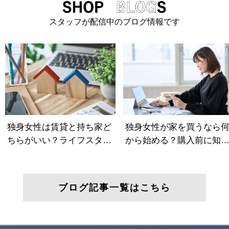
スタッフが配信中のブログ情報です
ブログ記事一覧はこちら