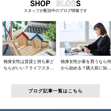
スタッフが配信中のブログ情報です
ブログ記事一覧はこちら