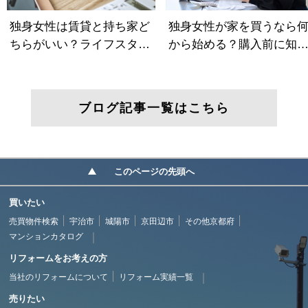
ブログ記事一覧はこちら
このページの先頭へ
買いたい
売買物件検索
宇治市
城陽市
京田辺市
その他京都府
マンションカタログ
リフォームをお考えの方
当社のリフォームについて
リフォーム実績一覧
売りたい