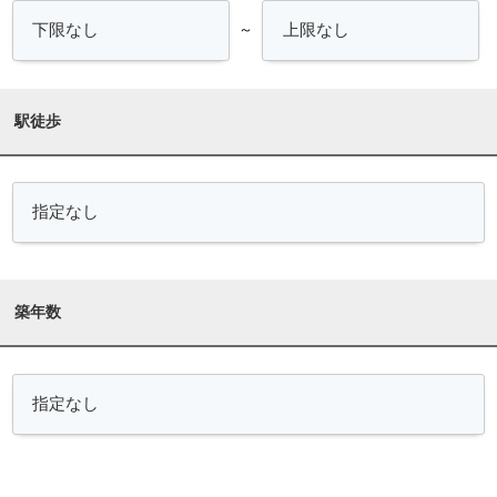
～
駅徒歩
築年数