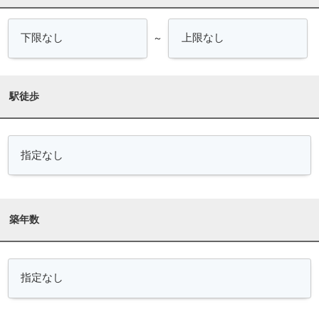
～
駅徒歩
築年数