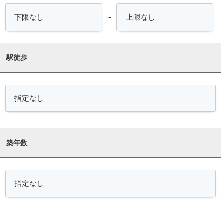
～
駅徒歩
築年数