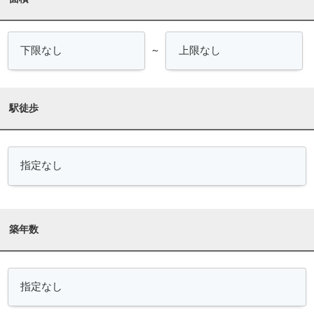
～
駅徒歩
築年数