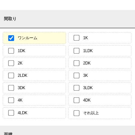
間取り
ワンルーム
1K
1DK
1LDK
2K
2DK
2LDK
3K
3DK
3LDK
4K
4DK
4LDK
それ以上
面積