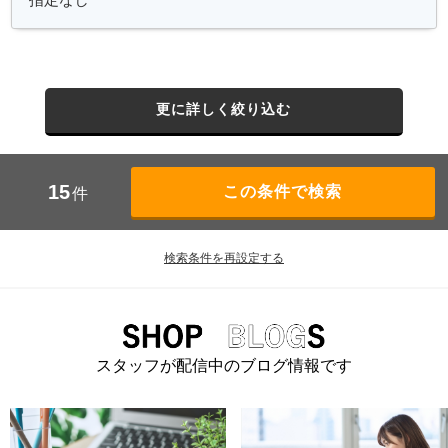
更に詳しく絞り込む
15
件
検索条件を再設定する
スタッフが配信中のブログ情報です