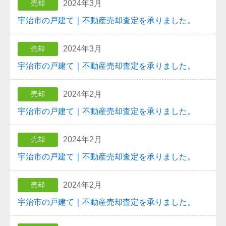
2024年3月
売却
宇治市の戸建て｜不動産売却査定を承りました。
2024年3月
売却
宇治市の戸建て｜不動産売却査定を承りました。
2024年2月
売却
宇治市の戸建て｜不動産売却査定を承りました。
2024年2月
売却
宇治市の戸建て｜不動産売却査定を承りました。
2024年2月
売却
宇治市の戸建て｜不動産売却査定を承りました。