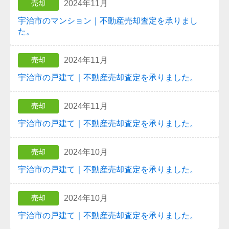
2024年11月
売却
宇治市のマンション｜不動産売却査定を承りまし
た。
2024年11月
売却
宇治市の戸建て｜不動産売却査定を承りました。
2024年11月
売却
宇治市の戸建て｜不動産売却査定を承りました。
2024年10月
売却
宇治市の戸建て｜不動産売却査定を承りました。
2024年10月
売却
宇治市の戸建て｜不動産売却査定を承りました。