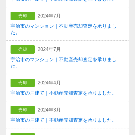
2024年7月
売却
宇治市のマンション｜不動産売却査定を承りまし
た。
2024年7月
売却
宇治市のマンション｜不動産売却査定を承りまし
た。
2024年4月
売却
宇治市の戸建て｜不動産売却査定を承りました。
2024年3月
売却
宇治市の戸建て｜不動産売却査定を承りました。