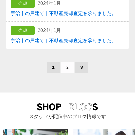
2024年1月
売却
宇治市の戸建て｜不動産売却査定を承りました。
2024年1月
売却
宇治市の戸建て｜不動産売却査定を承りました。
1
2
3
スタッフが配信中のブログ情報です