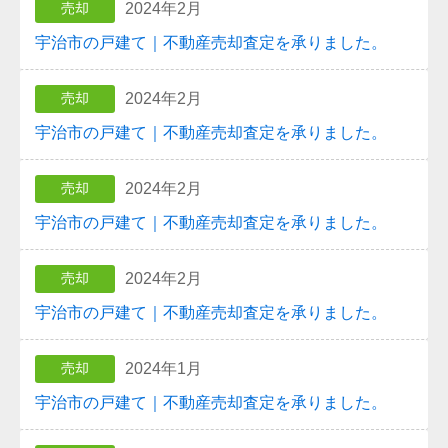
2024年2月
売却
宇治市の戸建て｜不動産売却査定を承りました。
2024年2月
売却
宇治市の戸建て｜不動産売却査定を承りました。
2024年2月
売却
宇治市の戸建て｜不動産売却査定を承りました。
2024年2月
売却
宇治市の戸建て｜不動産売却査定を承りました。
2024年1月
売却
宇治市の戸建て｜不動産売却査定を承りました。