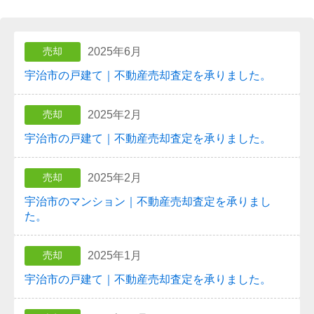
2025年6月
売却
宇治市の戸建て｜不動産売却査定を承りました。
2025年2月
売却
宇治市の戸建て｜不動産売却査定を承りました。
2025年2月
売却
宇治市のマンション｜不動産売却査定を承りまし
た。
2025年1月
売却
宇治市の戸建て｜不動産売却査定を承りました。