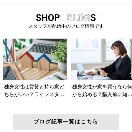
スタッフが配信中のブログ情報です
ブログ記事一覧はこちら