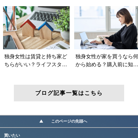
ブログ記事一覧はこちら
このページの先頭へ
買いたい