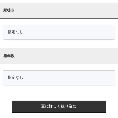
駅徒歩
築年数
更に詳しく絞り込む