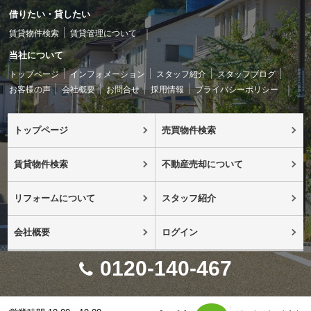
借りたい・貸したい
賃貸物件検索
賃貸管理について
当社について
トップページ
インフォメーション
スタッフ紹介
スタッフブログ
お客様の声
会社概要
お問合せ
採用情報
プライバシーポリシー
トップページ
売買物件検索
賃貸物件検索
不動産売却について
リフォームについて
スタッフ紹介
会社概要
ログイン
0120-140-467