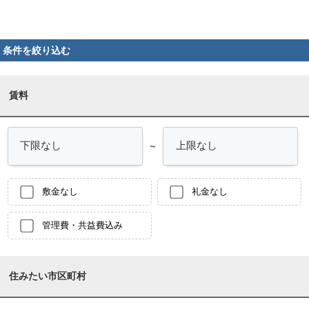
条件を絞り込む
賃料
～
敷金なし
礼金なし
管理費・共益費込み
住みたい市区町村