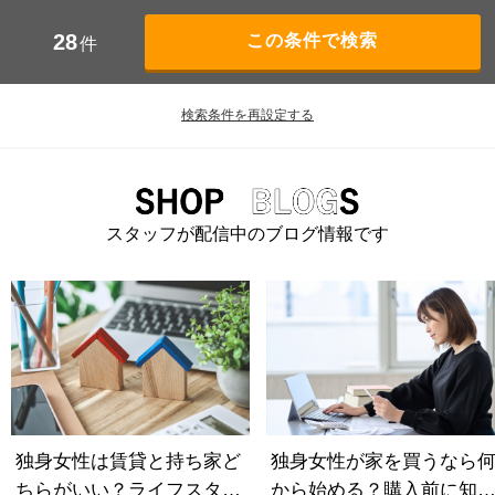
28
件
検索条件を再設定する
スタッフが配信中のブログ情報です