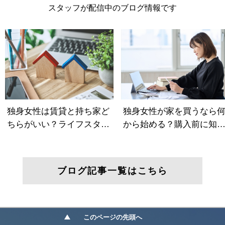
スタッフが配信中のブログ情報です
ブログ記事一覧はこちら
このページの先頭へ