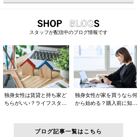
スタッフが配信中のブログ情報です
ブログ記事一覧はこちら