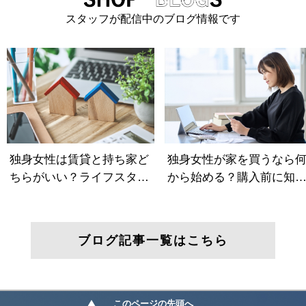
スタッフが配信中のブログ情報です
ブログ記事一覧はこちら
このページの先頭へ