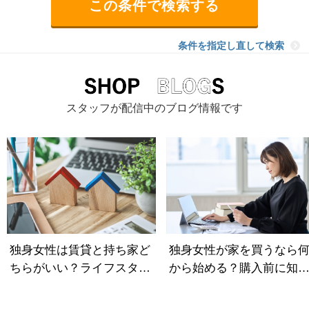
条件を指定し直して検索
スタッフが配信中のブログ情報です