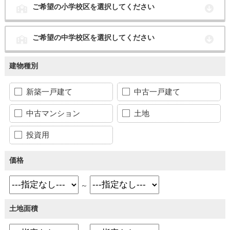
ご希望の小学校区を選択してください
ご希望の中学校区を選択してください
建物種別
新築一戸建て
中古一戸建て
中古マンション
土地
投資用
価格
～
土地面積