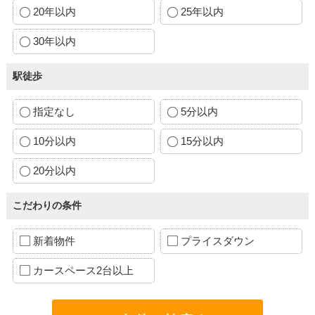
20年以内
25年以内
30年以内
駅徒歩
指定なし
5分以内
10分以内
15分以内
20分以内
こだわりの条件
新着物件
プライスダウン
カースペース2台以上