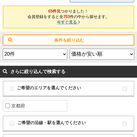
65件
見つかりました！
会員登録をすると全
703
件の中から探せます。
今すぐ見る
条件を絞り込む
さらに絞り込んで検索する
ご希望のエリアを選んでください
京都府
ご希望の沿線・駅を選んでください