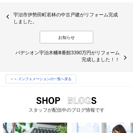
宇治市伊勢田町若林の中古戸建がリフォーム完成
しました。
お知らせ
パデシオン宇治木幡Ⅲ番館3390万円がリフォーム
完成しました！！
＜＜ インフォメーションの一覧へ戻る
スタッフが配信中のブログ情報です