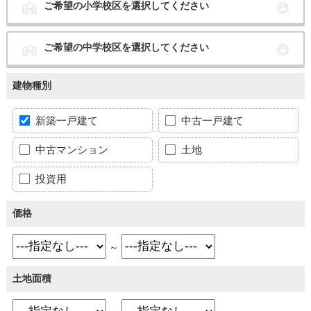
ご希望の小学校区を選択してください
ご希望の中学校区を選択してください
建物種別
新築一戸建て
中古一戸建て
中古マンション
土地
投資用
価格
～
土地面積