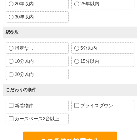
20年以内
25年以内
30年以内
駅徒歩
指定なし
5分以内
10分以内
15分以内
20分以内
こだわりの条件
新着物件
プライスダウン
カースペース2台以上