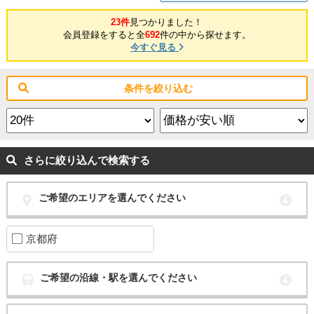
23件
見つかりました！
会員登録をすると全
692
件の中から探せます。
今すぐ見る
条件を絞り込む
さらに絞り込んで検索する
ご希望のエリアを選んでください
京都府
ご希望の沿線・駅を選んでください