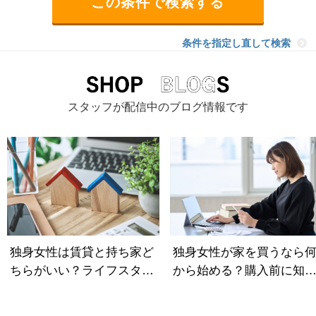
条件を指定し直して検索
スタッフが配信中のブログ情報です