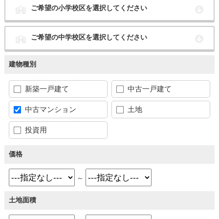
ご希望の小学校区を選択してください
ご希望の中学校区を選択してください
建物種別
新築一戸建て
中古一戸建て
中古マンション
土地
投資用
価格
～
土地面積