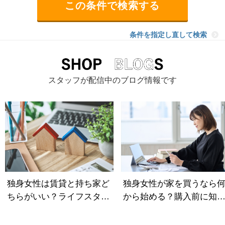
条件を指定し直して検索
スタッフが配信中のブログ情報です