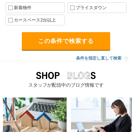
新着物件
プライスダウン
カースペース2台以上
条件を指定し直して検索
スタッフが配信中のブログ情報です