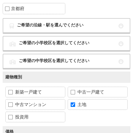
京都府
ご希望の沿線・駅を選んでください
ご希望の小学校区を選択してください
ご希望の中学校区を選択してください
建物種別
新築一戸建て
中古一戸建て
中古マンション
土地
投資用
価格