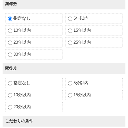
築年数
指定なし
5年以内
10年以内
15年以内
20年以内
25年以内
30年以内
駅徒歩
指定なし
5分以内
10分以内
15分以内
20分以内
こだわりの条件