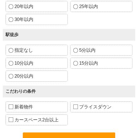
20年以内
25年以内
30年以内
駅徒歩
指定なし
5分以内
10分以内
15分以内
20分以内
こだわりの条件
新着物件
プライスダウン
カースペース2台以上