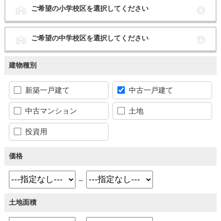
ご希望の小学校区を選択してください
ご希望の中学校区を選択してください
建物種別
新築一戸建て
中古一戸建て
中古マンション
土地
投資用
価格
～
土地面積