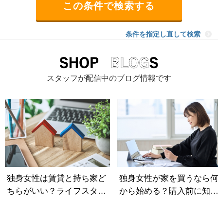
条件を指定し直して検索
スタッフが配信中のブログ情報です