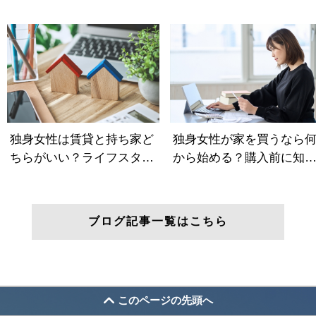
ブログ記事一覧はこちら
このページの先頭へ