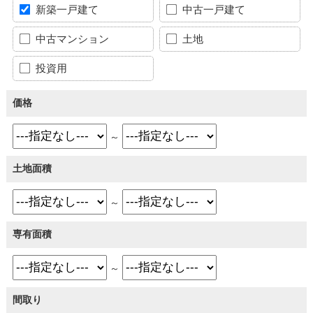
新築一戸建て
中古一戸建て
中古マンション
土地
投資用
価格
～
土地面積
～
専有面積
～
間取り