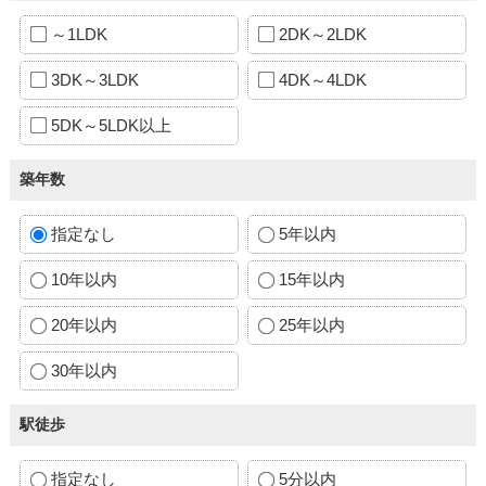
～1LDK
2DK～2LDK
3DK～3LDK
4DK～4LDK
5DK～5LDK以上
築年数
指定なし
5年以内
10年以内
15年以内
20年以内
25年以内
30年以内
駅徒歩
指定なし
5分以内