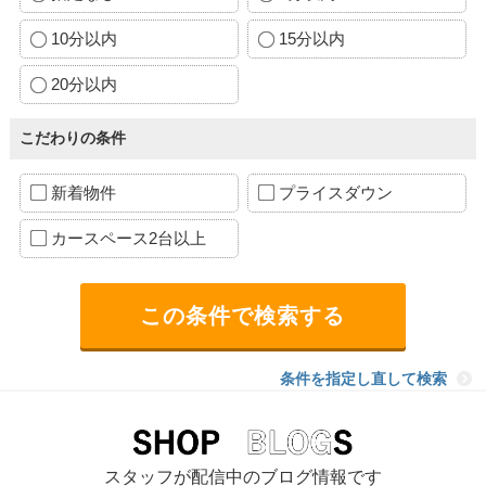
10分以内
15分以内
20分以内
こだわりの条件
新着物件
プライスダウン
カースペース2台以上
条件を指定し直して検索
スタッフが配信中のブログ情報です