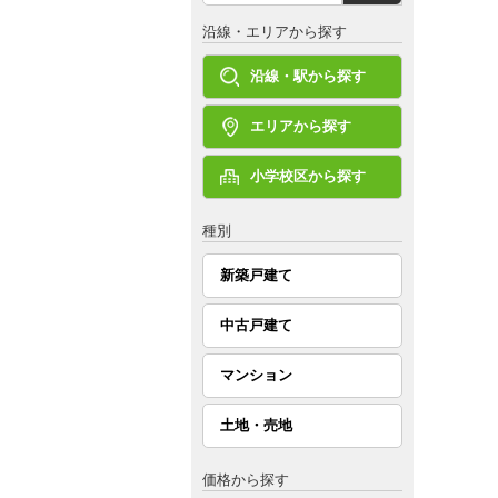
沿線・エリアから探す
沿線・駅から探す
エリアから探す
小学校区から探す
種別
新築戸建て
中古戸建て
マンション
土地・売地
価格から探す