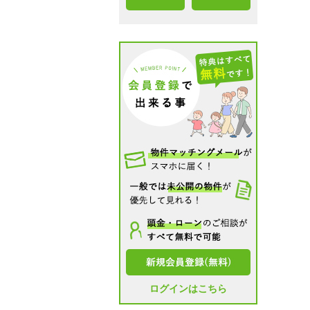
ログインはこちら