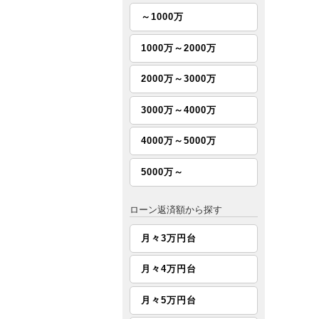
～1000万
1000万～2000万
2000万～3000万
3000万～4000万
4000万～5000万
5000万～
ローン返済額から探す
月々3万円台
月々4万円台
月々5万円台