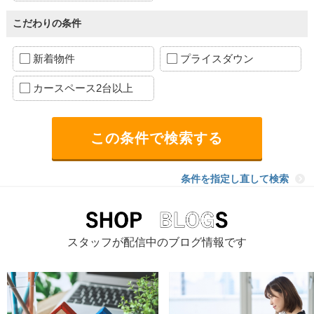
こだわりの条件
新着物件
プライスダウン
カースペース2台以上
条件を指定し直して検索
スタッフが配信中のブログ情報です