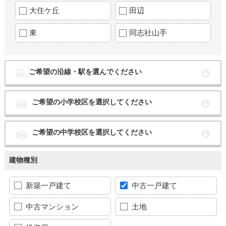
大住ケ丘
田辺
東
同志社山手
ご希望の沿線・駅を選んでください
ご希望の小学校区を選択してください
ご希望の中学校区を選択してください
建物種別
新築一戸建て
中古一戸建て
中古マンション
土地