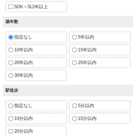
5DK～5LDK以上
築年数
指定なし
5年以内
10年以内
15年以内
20年以内
25年以内
30年以内
駅徒歩
指定なし
5分以内
10分以内
15分以内
20分以内