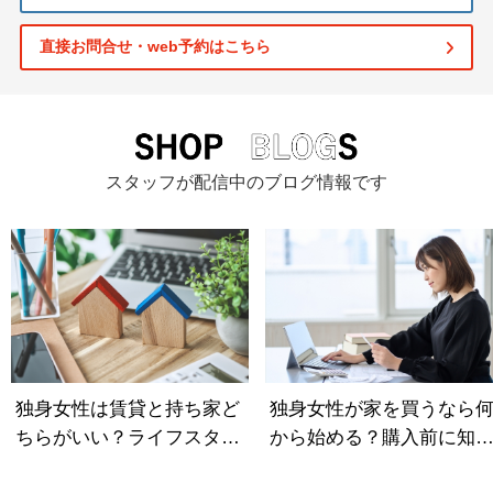
直接お問合せ・web予約はこちら
スタッフが配信中のブログ情報です