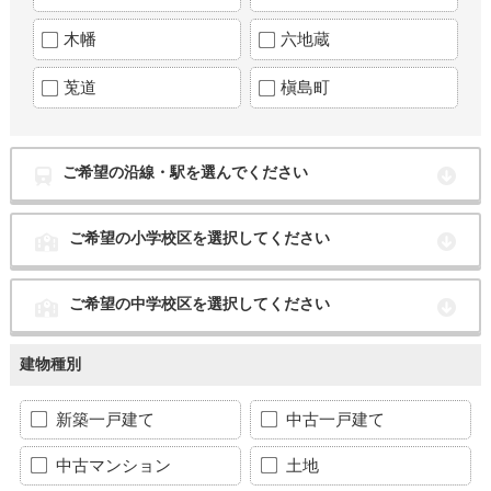
木幡
六地蔵
莵道
槇島町
ご希望の沿線・駅を選んでください
ご希望の小学校区を選択してください
ご希望の中学校区を選択してください
建物種別
新築一戸建て
中古一戸建て
中古マンション
土地