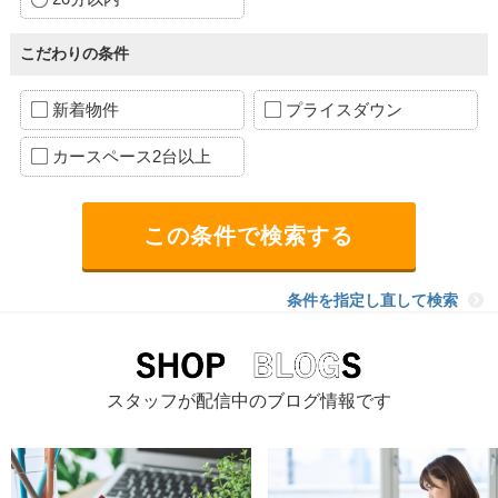
こだわりの条件
新着物件
プライスダウン
カースペース2台以上
条件を指定し直して検索
スタッフが配信中のブログ情報です