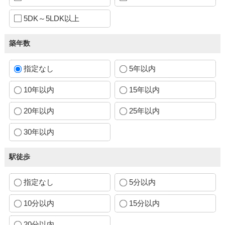
5DK～5LDK以上
築年数
指定なし
5年以内
10年以内
15年以内
20年以内
25年以内
30年以内
駅徒歩
指定なし
5分以内
10分以内
15分以内
20分以内