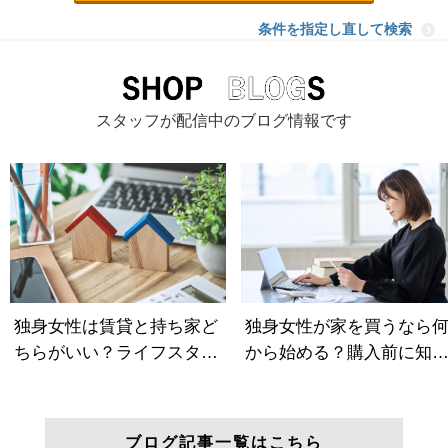
条件を指定し直して検索
スタッフが配信中のブログ情報です
ブログ記事一覧はこちら