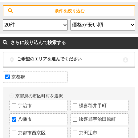
条件を絞り込む
さらに絞り込んで検索する
ご希望のエリアを選んでください
京都府
京都府の市区町村を選択
宇治市
綴喜郡井手町
八幡市
綴喜郡宇治田原町
京都市西京区
京田辺市