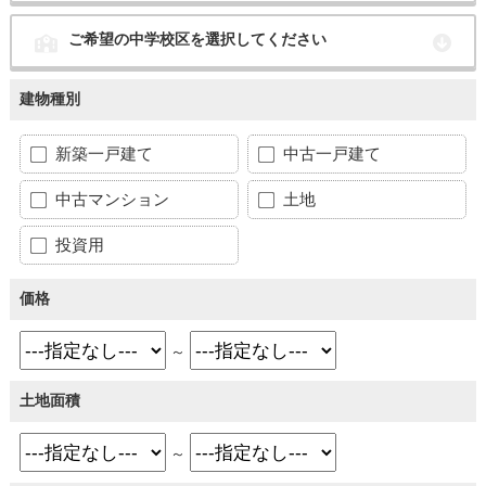
ご希望の中学校区を選択してください
建物種別
新築一戸建て
中古一戸建て
中古マンション
土地
投資用
価格
～
土地面積
～