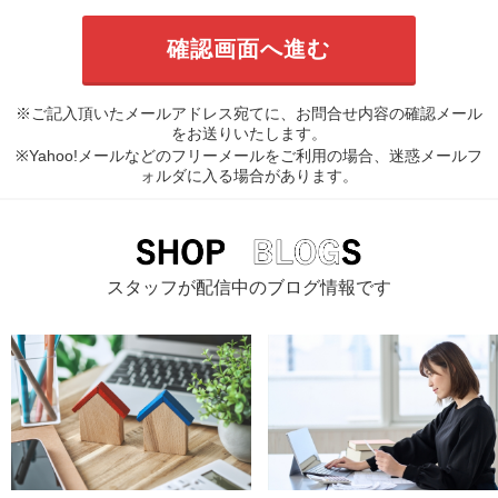
※ご記入頂いたメールアドレス宛てに、お問合せ内容の確認メール
をお送りいたします。
※Yahoo!メールなどのフリーメールをご利用の場合、迷惑メールフ
ォルダに入る場合があります。
スタッフが配信中のブログ情報です