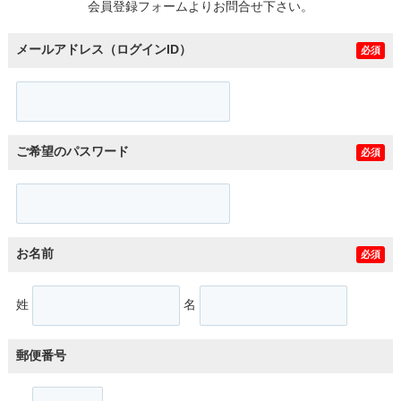
会員登録フォームよりお問合せ下さい。
メールアドレス（ログインID）
必須
ご希望のパスワード
必須
お名前
必須
姓
名
郵便番号