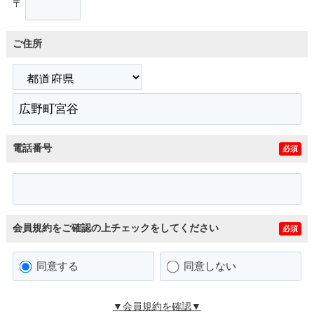
〒
ご住所
電話番号
必須
会員規約をご確認の上チェックをしてください
必須
同意する
同意しない
▼会員規約を確認▼