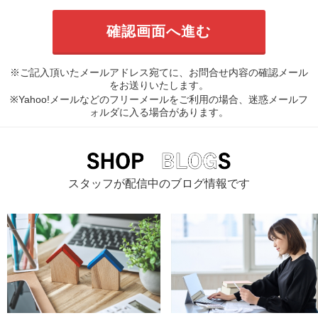
※ご記入頂いたメールアドレス宛てに、お問合せ内容の確認メール
をお送りいたします。
※Yahoo!メールなどのフリーメールをご利用の場合、迷惑メールフ
ォルダに入る場合があります。
スタッフが配信中のブログ情報です