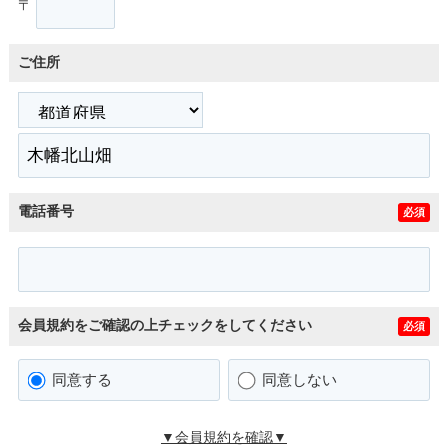
〒
ご住所
電話番号
必須
会員規約をご確認の上チェックをしてください
必須
同意する
同意しない
▼会員規約を確認▼