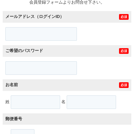
会員登録フォームよりお問合せ下さい。
メールアドレス（ログインID）
必須
ご希望のパスワード
必須
お名前
必須
姓
名
郵便番号