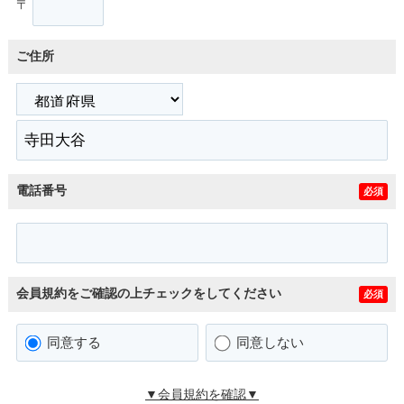
〒
ご住所
電話番号
必須
会員規約をご確認の上チェックをしてください
必須
同意する
同意しない
▼会員規約を確認▼