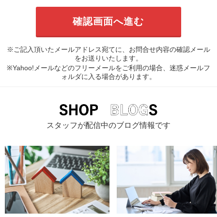
※ご記入頂いたメールアドレス宛てに、お問合せ内容の確認メール
をお送りいたします。
※Yahoo!メールなどのフリーメールをご利用の場合、迷惑メールフ
ォルダに入る場合があります。
スタッフが配信中のブログ情報です