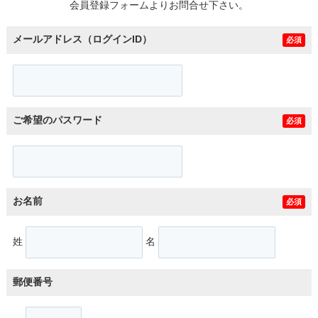
会員登録フォームよりお問合せ下さい。
メールアドレス（ログインID）
必須
ご希望のパスワード
必須
お名前
必須
姓
名
郵便番号