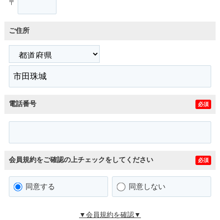
〒
ご住所
電話番号
必須
会員規約をご確認の上チェックをしてください
必須
同意する
同意しない
▼会員規約を確認▼