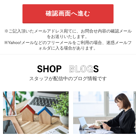
※ご記入頂いたメールアドレス宛てに、お問合せ内容の確認メール
をお送りいたします。
※Yahoo!メールなどのフリーメールをご利用の場合、迷惑メールフ
ォルダに入る場合があります。
スタッフが配信中のブログ情報です