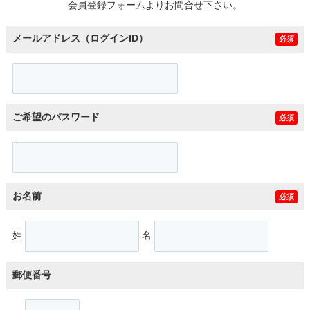
会員登録フォームよりお問合せ下さい。
メールアドレス（ログインID）
必須
ご希望のパスワード
必須
お名前
必須
姓
名
郵便番号