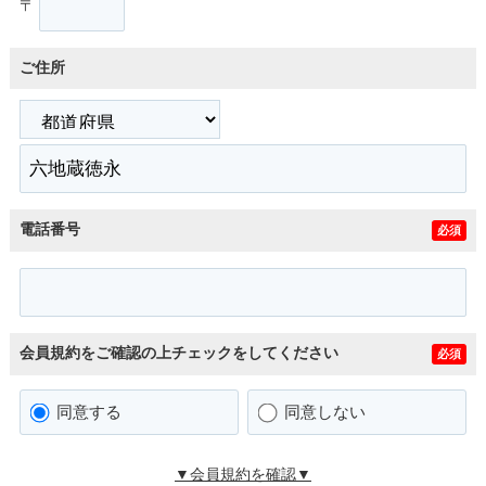
〒
ご住所
電話番号
必須
会員規約をご確認の上チェックをしてください
必須
同意する
同意しない
▼会員規約を確認▼