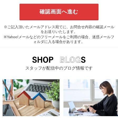
※ご記入頂いたメールアドレス宛てに、お問合せ内容の確認メール
をお送りいたします。
※Yahoo!メールなどのフリーメールをご利用の場合、迷惑メールフ
ォルダに入る場合があります。
スタッフが配信中のブログ情報です