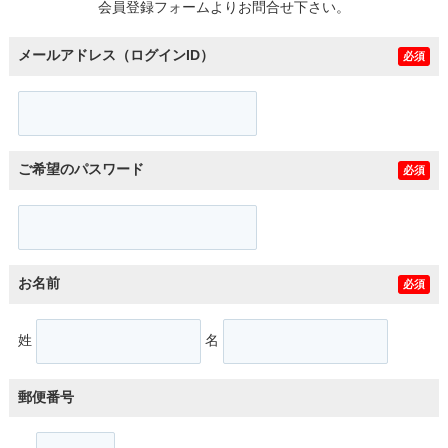
会員登録フォームよりお問合せ下さい。
メールアドレス（ログインID）
必須
ご希望のパスワード
必須
お名前
必須
姓
名
郵便番号