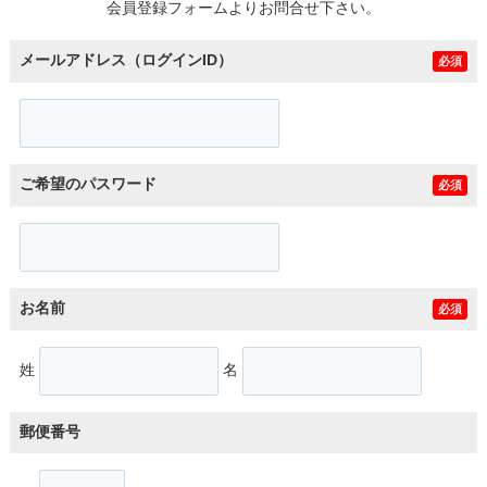
会員登録フォームよりお問合せ下さい。
メールアドレス（ログインID）
必須
ご希望のパスワード
必須
お名前
必須
姓
名
郵便番号