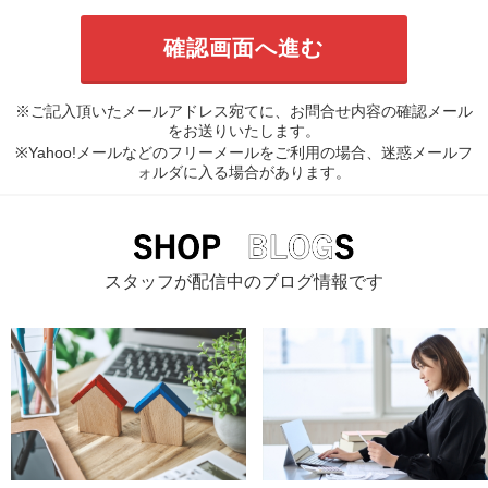
※ご記入頂いたメールアドレス宛てに、お問合せ内容の確認メール
をお送りいたします。
※Yahoo!メールなどのフリーメールをご利用の場合、迷惑メールフ
ォルダに入る場合があります。
スタッフが配信中のブログ情報です