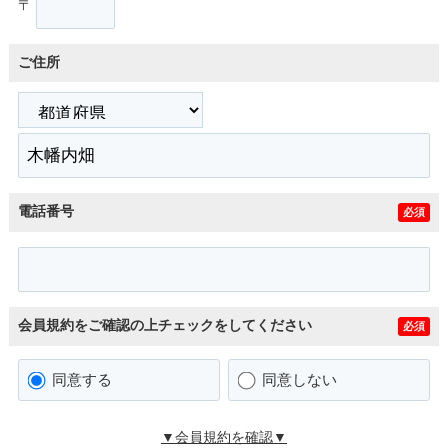
〒
ご住所
電話番号
必須
会員規約をご確認の上チェックをしてください
必須
同意する
同意しない
▼会員規約を確認▼