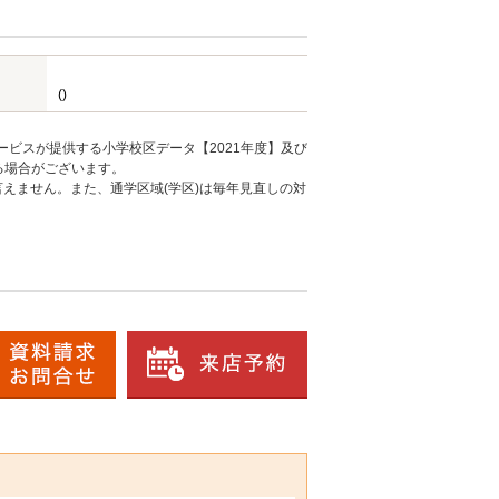
()
ービスが提供する小学校区データ【2021年度】及び
る場合がございます。
えません。また、通学区域(学区)は毎年見直しの対