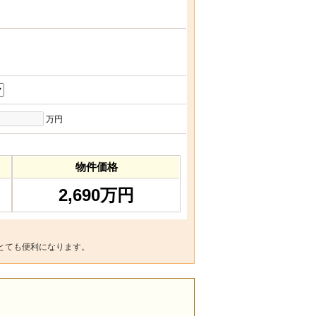
万円
物件価格
2,690万円
とても便利になります。