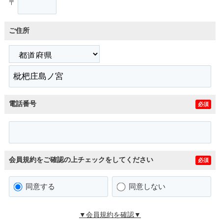
〒
ご住所
電話番号
必須
会員規約をご確認の上チェックをしてください
必須
同意する
同意しない
▼会員規約を確認▼