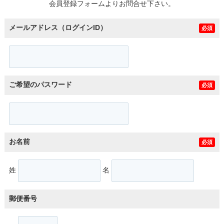
会員登録フォームよりお問合せ下さい。
メールアドレス（ログインID）
必須
ご希望のパスワード
必須
お名前
必須
姓
名
郵便番号