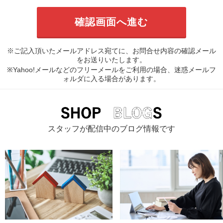
※ご記入頂いたメールアドレス宛てに、お問合せ内容の確認メール
をお送りいたします。
※Yahoo!メールなどのフリーメールをご利用の場合、迷惑メールフ
ォルダに入る場合があります。
スタッフが配信中のブログ情報です