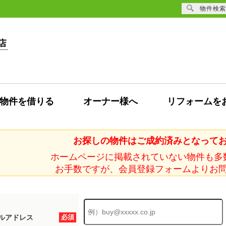
物件検索
物件を借りる
オーナー様へ
リフォームを
お探しの物件はご成約済みとなって
ホームページに掲載されていない物件も多
お手数ですが、会員登録フォームよりお
ルアドレス
必須