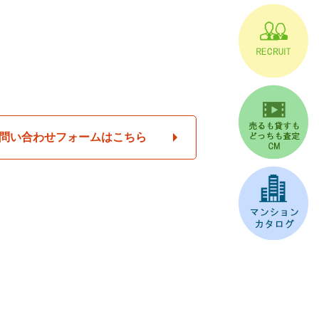
問い合わせフォームはこちら