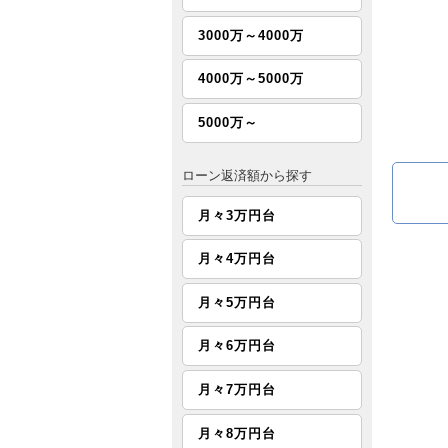
3000万～4000万
4000万～5000万
5000万～
ローン返済額から探す
月々3万円台
月々4万円台
月々5万円台
月々6万円台
月々7万円台
月々8万円台