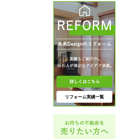
リフォーム実績一覧