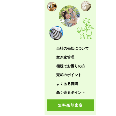
当社の売却について
空き家管理
相続でお困りの方
売却のポイント
よくある質問
高く売るポイント
無料売却査定