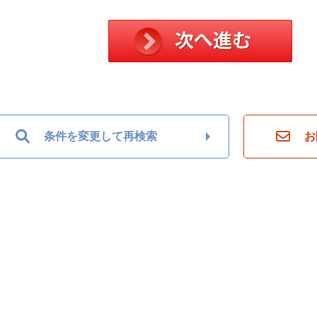
条件を変更して再検索
お