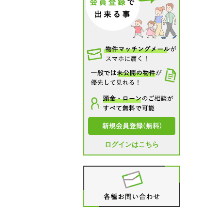
ログインはこちら