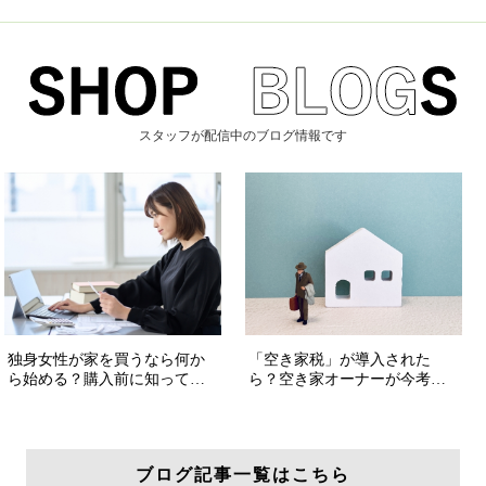
スタッフが配信中のブログ情報です
ブログ記事一覧はこちら